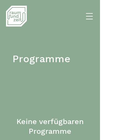
Programme
Keine verfügbaren
Programme