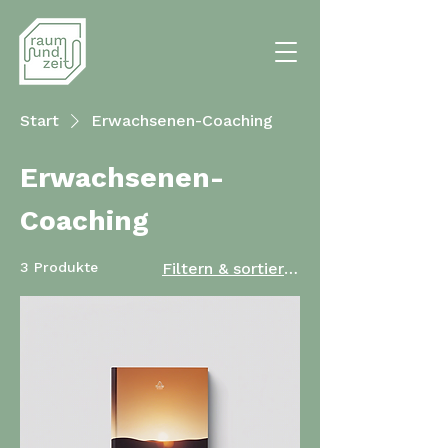
Start
Erwachsenen-Coaching
Erwachsenen-
Coaching
3 Produkte
Filtern & sortieren