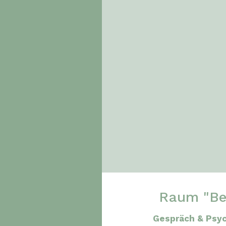
Raum "Be
Gespräch & Psy