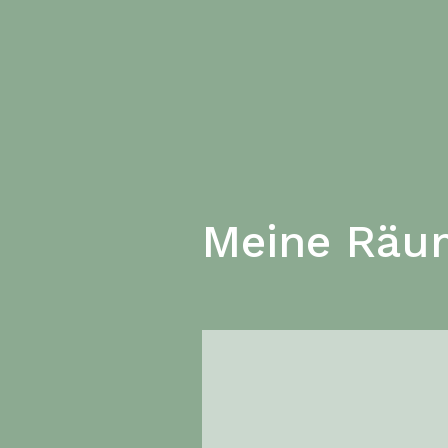
Meine Räu